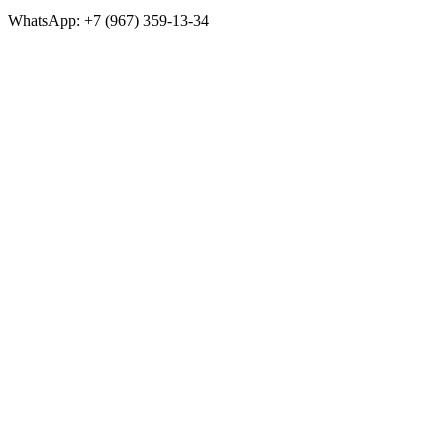
WhatsApp: +7 (967) 359-13-34