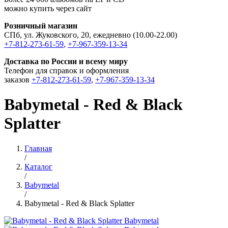
можно купить через сайт
Розничный магазин
СПб, ул. Жуковского, 20, ежедневно (10.00-22.00)
+7-812-273-61-59
,
+7-967-359-13-34
Доставка по России и всему миру
Телефон для справок и оформления
заказов
+7-812-273-61-59
,
+7-967-359-13-34
Babymetal - Red & Black
Splatter
Главная
/
Каталог
/
Babymetal
/
Babymetal - Red & Black Splatter