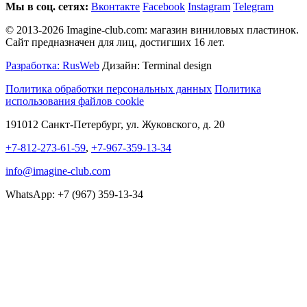
Мы в соц. сетях:
Вконтакте
Facebook
Instagram
Telegram
© 2013-2026 Imagine-club.com: магазин виниловых пластинок.
Сайт предназначен для лиц, достигших 16 лет.
Разработка: RusWeb
Дизайн: Terminal design
Политика обработки персональных данных
Политика
использования файлов cookie
191012 Санкт-Петербург, ул. Жуковского, д. 20
+7-812-273-61-59
,
+7-967-359-13-34
info@imagine-club.com
WhatsApp: +7 (967) 359-13-34