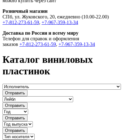
можно купить через сайт
Розничный магазин
СПб, ул. Жуковского, 20, ежедневно (10.00-22.00)
+7-812-273-61-59
,
+7-967-359-13-34
Доставка по России и всему миру
Телефон для справок и оформления
заказов
+7-812-273-61-59
,
+7-967-359-13-34
Каталог виниловых
пластинок
Отправить
Отправить
Отправить
Отправить