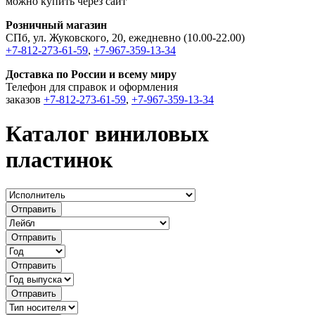
можно купить через сайт
Розничный магазин
СПб, ул. Жуковского, 20, ежедневно (10.00-22.00)
+7-812-273-61-59
,
+7-967-359-13-34
Доставка по России и всему миру
Телефон для справок и оформления
заказов
+7-812-273-61-59
,
+7-967-359-13-34
Каталог виниловых
пластинок
Отправить
Отправить
Отправить
Отправить