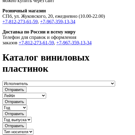
можно купить через сайт
Розничный магазин
СПб, ул. Жуковского, 20, ежедневно (10.00-22.00)
+7-812-273-61-59
,
+7-967-359-13-34
Доставка по России и всему миру
Телефон для справок и оформления
заказов
+7-812-273-61-59
,
+7-967-359-13-34
Каталог виниловых
пластинок
Отправить
Отправить
Отправить
Отправить