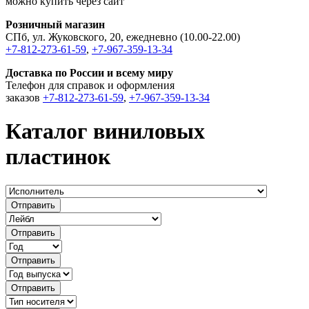
можно купить через сайт
Розничный магазин
СПб, ул. Жуковского, 20, ежедневно (10.00-22.00)
+7-812-273-61-59
,
+7-967-359-13-34
Доставка по России и всему миру
Телефон для справок и оформления
заказов
+7-812-273-61-59
,
+7-967-359-13-34
Каталог виниловых
пластинок
Отправить
Отправить
Отправить
Отправить