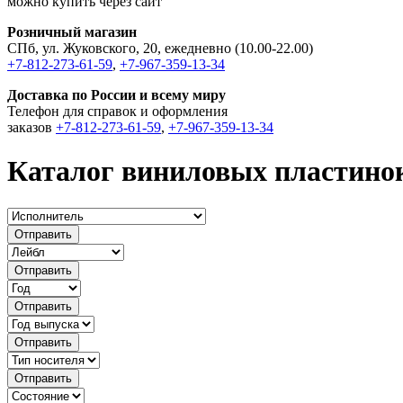
можно купить через сайт
Розничный магазин
СПб, ул. Жуковского, 20, ежедневно (10.00-22.00)
+7-812-273-61-59
,
+7-967-359-13-34
Доставка по России и всему миру
Телефон для справок и оформления
заказов
+7-812-273-61-59
,
+7-967-359-13-34
Каталог виниловых пластино
Отправить
Отправить
Отправить
Отправить
Отправить