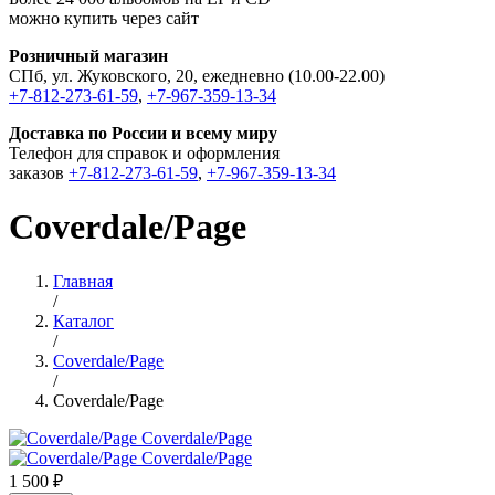
можно купить через сайт
Розничный магазин
СПб, ул. Жуковского, 20, ежедневно (10.00-22.00)
+7-812-273-61-59
,
+7-967-359-13-34
Доставка по России и всему миру
Телефон для справок и оформления
заказов
+7-812-273-61-59
,
+7-967-359-13-34
Coverdale/Page
Главная
/
Каталог
/
Coverdale/Page
/
Coverdale/Page
1 500 ₽