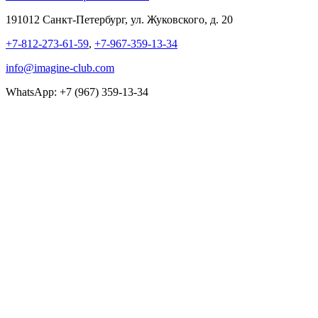
191012 Санкт-Петербург, ул. Жуковского, д. 20
+7-812-273-61-59
,
+7-967-359-13-34
info@imagine-club.com
WhatsApp: +7 (967) 359-13-34