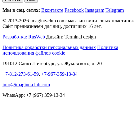
Мы в соц. сетях:
Вконтакте
Facebook
Instagram
Telegram
© 2013-2026 Imagine-club.com: магазин виниловых пластинок.
Сайт предназначен для лиц, достигших 16 лет.
Разработка: RusWeb
Дизайн: Terminal design
Политика обработки персональных данных
Политика
использования файлов cookie
191012 Санкт-Петербург, ул. Жуковского, д. 20
+7-812-273-61-59
,
+7-967-359-13-34
info@imagine-club.com
WhatsApp: +7 (967) 359-13-34