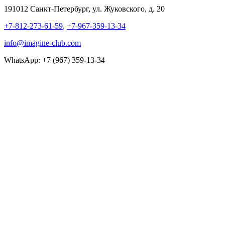
191012 Санкт-Петербург, ул. Жуковского, д. 20
+7-812-273-61-59
,
+7-967-359-13-34
info@imagine-club.com
WhatsApp: +7 (967) 359-13-34