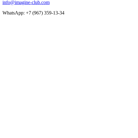
info@imagine-club.com
WhatsApp: +7 (967) 359-13-34