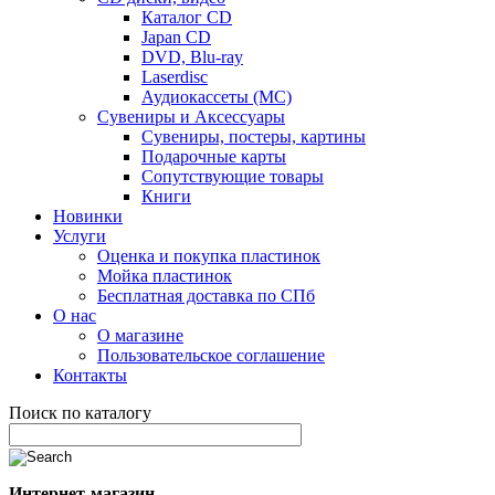
Каталог CD
Japan CD
DVD, Blu-ray
Laserdisc
Аудиокассеты (MC)
Сувениры и Аксессуары
Сувениры, постеры, картины
Подарочные карты
Сопутствующие товары
Книги
Новинки
Услуги
Оценка и покупка пластинок
Мойка пластинок
Бесплатная доставка по СПб
О нас
О магазине
Пользовательское соглашение
Контакты
Поиск по каталогу
Интернет-магазин