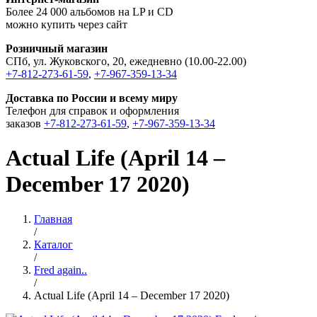
Более 24 000 альбомов на LP и CD
можно купить через сайт
Розничный магазин
СПб, ул. Жуковского, 20, ежедневно (10.00-22.00)
+7-812-273-61-59
,
+7-967-359-13-34
Доставка по России и всему миру
Телефон для справок и оформления
заказов
+7-812-273-61-59
,
+7-967-359-13-34
Actual Life (April 14 –
December 17 2020)
Главная
/
Каталог
/
Fred again..
/
Actual Life (April 14 – December 17 2020)