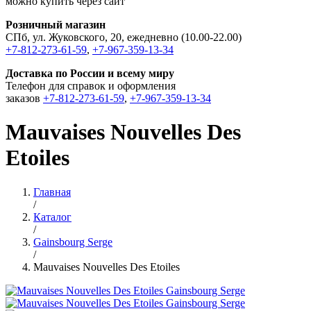
можно купить через сайт
Розничный магазин
СПб, ул. Жуковского, 20, ежедневно (10.00-22.00)
+7-812-273-61-59
,
+7-967-359-13-34
Доставка по России и всему миру
Телефон для справок и оформления
заказов
+7-812-273-61-59
,
+7-967-359-13-34
Mauvaises Nouvelles Des
Etoiles
Главная
/
Каталог
/
Gainsbourg Serge
/
Mauvaises Nouvelles Des Etoiles