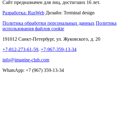
Сайт предназначен для лиц, достигших 16 лет.
Разработка: RusWeb
Дизайн: Terminal design
Политика обработки персональных данных
Политика
использования файлов cookie
191012 Санкт-Петербург, ул. Жуковского, д. 20
+7-812-273-61-59
,
+7-967-359-13-34
info@imagine-club.com
WhatsApp: +7 (967) 359-13-34