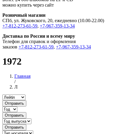
можно купить через сайт
Розничный магазин
СПб, ул. Жуковского, 20, ежедневно (10.00-22.00)
+7-812-273-61-59
,
+7-967-359-13-34
Доставка по России и всему миру
Телефон для справок и оформления
заказов
+7-812-273-61-59
,
+7-967-359-13-34
1972
Главная
/
Л
Отправить
Отправить
Отправить