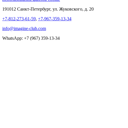
191012 Санкт-Петербург, ул. Жуковского, д. 20
+7-812-273-61-59
,
+7-967-359-13-34
info@imagine-club.com
WhatsApp: +7 (967) 359-13-34