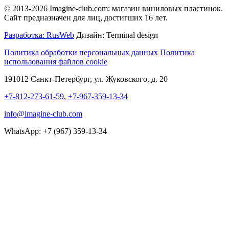
© 2013-2026 Imagine-club.com: магазин виниловых пластинок.
Сайт предназначен для лиц, достигших 16 лет.
Разработка: RusWeb
Дизайн: Terminal design
Политика обработки персональных данных
Политика
использования файлов cookie
191012 Санкт-Петербург, ул. Жуковского, д. 20
+7-812-273-61-59
,
+7-967-359-13-34
info@imagine-club.com
WhatsApp: +7 (967) 359-13-34