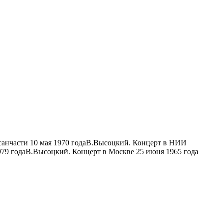
дсанчасти 10 мая 1970 годаВ.Высоцкий. Концерт в НИИ
979 годаВ.Высоцкий. Концерт в Москве 25 июня 1965 года