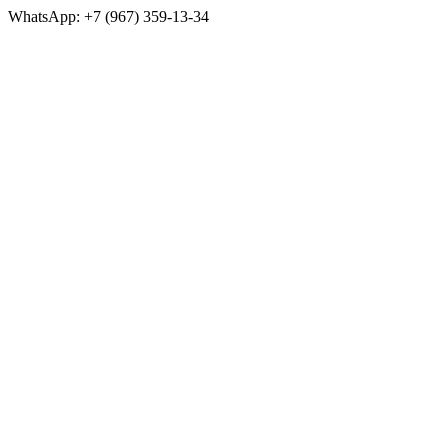
WhatsApp: +7 (967) 359-13-34