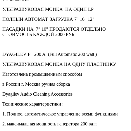
УЛЬТРАЗВУКОВАЯ МОЙКА НА ОДИН LP
ПОЛНЫЙ АВТОМАТ, ЗАГРУЗКА 7" 10" 12"
НАСАДКИ НА 7" 10" ПРОДАЮТСЯ ОТДЕЛЬНО
СТОИМОСТЬ КАЖДОЙ 2000 РУБ
DYAGILEV F - 200 A (Full Automatic 200 watt )
УЛЬТРАЗВУКОВАЯ МОЙКА НА ОДНУ ПЛАСТИНКУ
Изготовлена промышленным способом
в России г. Москва ручная сборка
Dyagilev Audio Cleaning Accessories
Технические характеристики :
1. Полное, автоматическое управление всеми функциями
2. максимальная мощность генератора 200 ватт