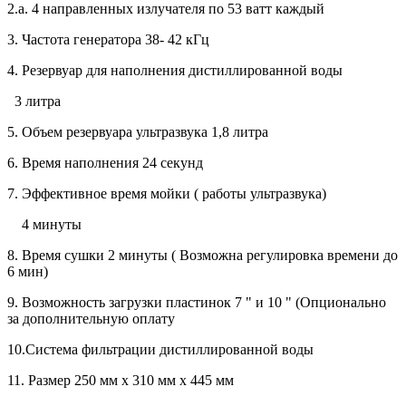
2.а. 4 направленных излучателя по 53 ватт каждый
3. Частота генератора 38- 42 кГц
4. Резервуар для наполнения дистиллированной воды
3 литра
5. Объем резервуара ультразвука 1,8 литра
6. Время наполнения 24 секунд
7. Эффективное время мойки ( работы ультразвука)
4 минуты
8. Время сушки 2 минуты ( Возможна регулировка времени до
6 мин)
9. Возможность загрузки пластинок 7 " и 10 " (Опционально
за дополнительную оплату
10.Система фильтрации дистиллированной воды
11. Размер 250 мм х 310 мм х 445 мм