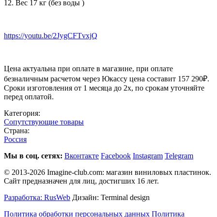
12. Вес 17 кг (без воды )
https://youtu.be/2JygCFTvxjQ
Цена актуальна при оплате в магазине, при оплате
безналичным расчетом через Юкассу цена составит 157 290₽.
Сроки изготовления от 1 месяца до 2х, по срокам уточняйте
перед оплатой.
Категория:
Сопутствующие товары
Страна:
Россия
Мы в соц. сетях:
Вконтакте
Facebook
Instagram
Telegram
© 2013-2026 Imagine-club.com: магазин виниловых пластинок.
Сайт предназначен для лиц, достигших 16 лет.
Разработка: RusWeb
Дизайн: Terminal design
Политика обработки персональных данных
Политика