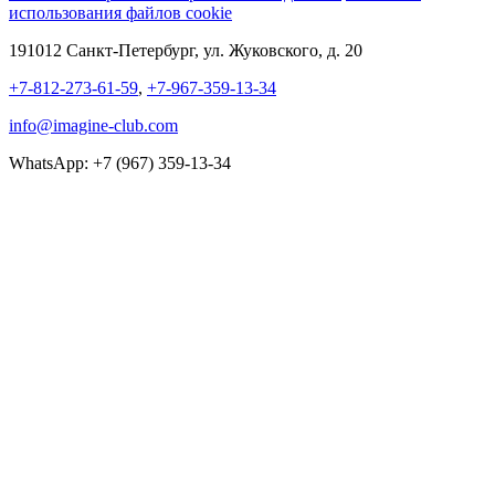
использования файлов cookie
191012 Санкт-Петербург, ул. Жуковского, д. 20
+7-812-273-61-59
,
+7-967-359-13-34
info@imagine-club.com
WhatsApp: +7 (967) 359-13-34