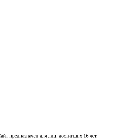
айт предназначен для лиц, достигших 16 лет.