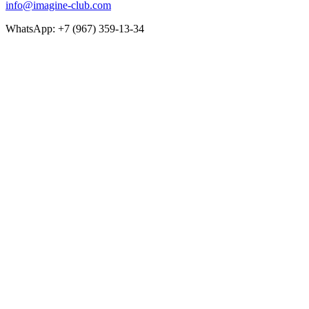
info@imagine-club.com
WhatsApp: +7 (967) 359-13-34