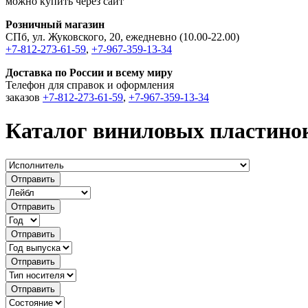
можно купить через сайт
Розничный магазин
СПб, ул. Жуковского, 20, ежедневно (10.00-22.00)
+7-812-273-61-59
,
+7-967-359-13-34
Доставка по России и всему миру
Телефон для справок и оформления
заказов
+7-812-273-61-59
,
+7-967-359-13-34
Каталог виниловых пластино
Отправить
Отправить
Отправить
Отправить
Отправить