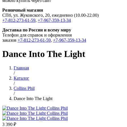
можно купить через сайт
Розничный магазин
СПб, ул. Жуковского, 20, ежедневно (10.00-22.00)
+7-812-273-61-59
,
+7-967-359-13-34
Доставка по России и всему миру
Телефон для справок и оформления
заказов
+7-812-273-61-59
,
+7-967-359-13-34
Dance Into The Light
Главная
/
Каталог
/
Collins Phil
/
Dance Into The Light
3 390 ₽