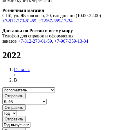
можно купить через сайт
Розничный магазин
СПб, ул. Жуковского, 20, ежедневно (10.00-22.00)
+7-812-273-61-59
,
+7-967-359-13-34
Доставка по России и всему миру
Телефон для справок и оформления
заказов
+7-812-273-61-59
,
+7-967-359-13-34
2022
Главная
/
B
Отправить
Отправить
Отправить