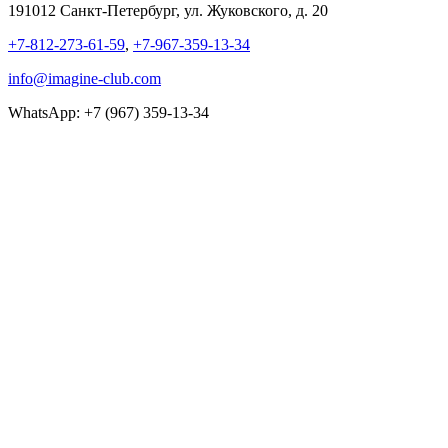
191012 Санкт-Петербург, ул. Жуковского, д. 20
+7-812-273-61-59
,
+7-967-359-13-34
info@imagine-club.com
WhatsApp: +7 (967) 359-13-34