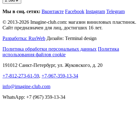
2 590 ₽
Мы в соц. сетях:
Вконтакте
Facebook
Instagram
Telegram
© 2013-2026 Imagine-club.com: магазин виниловых пластинок.
Сайт предназначен для лиц, достигших 16 лет.
Разработка: RusWeb
Дизайн: Terminal design
Политика обработки персональных данных
Политика
использования файлов cookie
191012 Санкт-Петербург, ул. Жуковского, д. 20
+7-812-273-61-59
,
+7-967-359-13-34
info@imagine-club.com
WhatsApp: +7 (967) 359-13-34