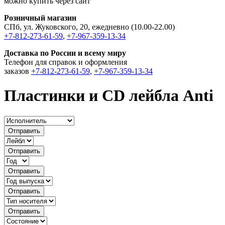
можно купить через сайт
Розничный магазин
СПб, ул. Жуковского, 20, ежедневно (10.00-22.00)
+7-812-273-61-59
,
+7-967-359-13-34
Доставка по России и всему миру
Телефон для справок и оформления
заказов
+7-812-273-61-59
,
+7-967-359-13-34
Пластинки и CD лейбла Anti
Отправить
Отправить
Отправить
Отправить
Отправить