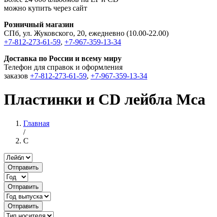
можно купить через сайт
Розничный магазин
СПб, ул. Жуковского, 20, ежедневно (10.00-22.00)
+7-812-273-61-59
,
+7-967-359-13-34
Доставка по России и всему миру
Телефон для справок и оформления
заказов
+7-812-273-61-59
,
+7-967-359-13-34
Пластинки и CD лейбла Mca
Главная
/
C
Отправить
Отправить
Отправить