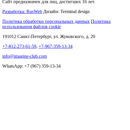
Сайт предназначен для лиц, достигших 16 лет.
Разработка: RusWeb
Дизайн: Terminal design
Политика обработки персональных данных
Политика
использования файлов cookie
191012 Санкт-Петербург, ул. Жуковского, д. 20
+7-812-273-61-59
,
+7-967-359-13-34
info@imagine-club.com
WhatsApp: +7 (967) 359-13-34