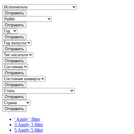
Отправить
Отправить
Отправить
Отправить
Отправить
Отправить
Отправить
Отправить
Отправить
'
Apply ' filter
3
Apply 3 filter
5
Apply 5 filter