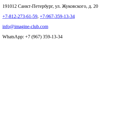
191012 Санкт-Петербург, ул. Жуковского, д. 20
+7-812-273-61-59
,
+7-967-359-13-34
info@imagine-club.com
WhatsApp: +7 (967) 359-13-34