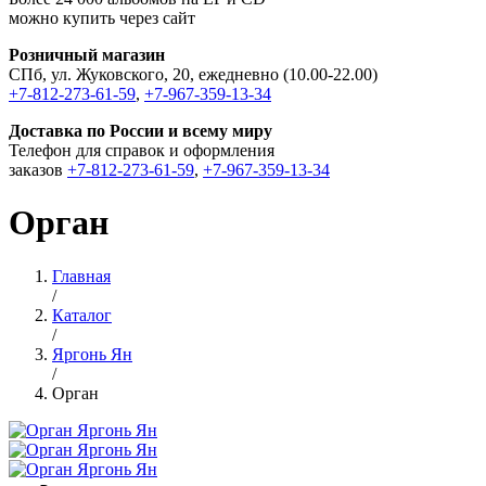
можно купить через сайт
Розничный магазин
СПб, ул. Жуковского, 20, ежедневно (10.00-22.00)
+7-812-273-61-59
,
+7-967-359-13-34
Доставка по России и всему миру
Телефон для справок и оформления
заказов
+7-812-273-61-59
,
+7-967-359-13-34
Орган
Главная
/
Каталог
/
Яргонь Ян
/
Орган