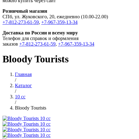
можно купить через сайт
Розничный магазин
СПб, ул. Жуковского, 20, ежедневно (10.00-22.00)
+7-812-273-61-59
,
+7-967-359-13-34
Доставка по России и всему миру
Телефон для справок и оформления
заказов
+7-812-273-61-59
,
+7-967-359-13-34
Bloody Tourists
Главная
/
Каталог
/
10 cc
/
Bloody Tourists