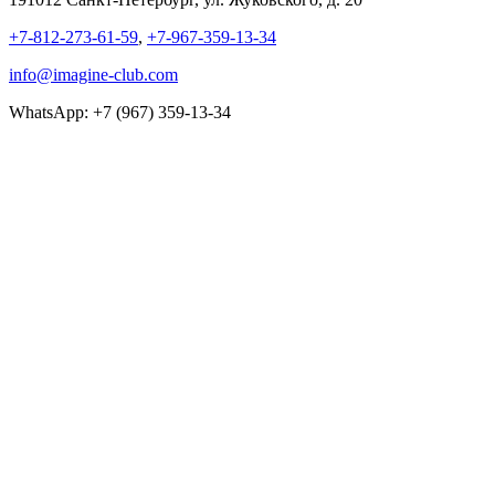
+7-812-273-61-59
,
+7-967-359-13-34
info@imagine-club.com
WhatsApp: +7 (967) 359-13-34