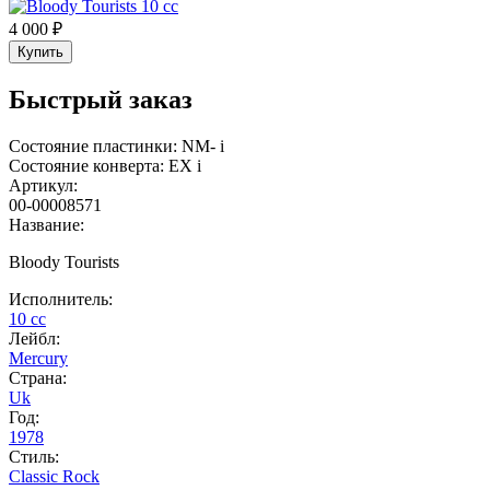
4 000 ₽
Купить
Быстрый заказ
Состояние пластинки:
NM-
i
Состояние конверта:
EX
i
Артикул:
00-00008571
Название:
Bloody Tourists
Исполнитель:
10 cc
Лейбл:
Mercury
Страна:
Uk
Год:
1978
Стиль:
Classic Rock