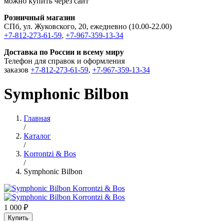
можно купить через сайт
Розничный магазин
СПб, ул. Жуковского, 20, ежедневно (10.00-22.00)
+7-812-273-61-59
,
+7-967-359-13-34
Доставка по России и всему миру
Телефон для справок и оформления
заказов
+7-812-273-61-59
,
+7-967-359-13-34
Symphonic Bilbon
Главная
/
Каталог
/
Korrontzi & Bos
/
Symphonic Bilbon
1 000 ₽
Купить