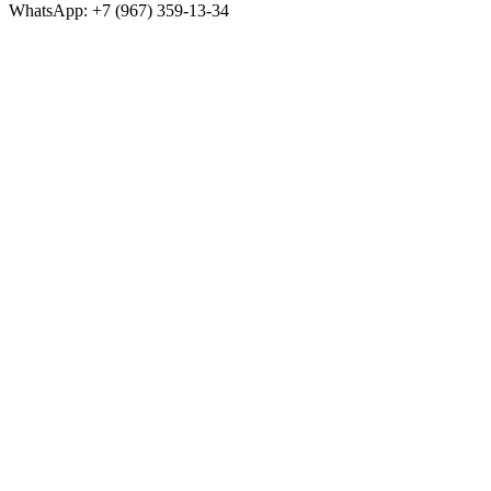
WhatsApp: +7 (967) 359-13-34