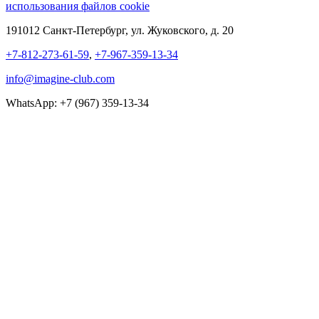
использования файлов cookie
191012 Санкт-Петербург, ул. Жуковского, д. 20
+7-812-273-61-59
,
+7-967-359-13-34
info@imagine-club.com
WhatsApp: +7 (967) 359-13-34