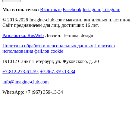
Мы в соц. сетях:
Вконтакте
Facebook
Instagram
Telegram
© 2013-2026 Imagine-club.com: магазин виниловых пластинок.
Сайт предназначен для лиц, достигших 16 лет.
Разработка: RusWeb
Дизайн: Terminal design
Политика обработки персональных данных
Политика
использования файлов cookie
191012 Санкт-Петербург, ул. Жуковского, д. 20
+7-812-273-61-59
,
+7-967-359-13-34
info@imagine-club.com
WhatsApp: +7 (967) 359-13-34