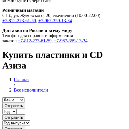
можно купить через сайт
Розничный магазин
СПб, ул. Жуковского, 20, ежедневно (10.00-22.00)
+7-812-273-61-59
,
+7-967-359-13-34
Доставка по России и всему миру
Телефон для справок и оформления
заказов
+7-812-273-61-59
,
+7-967-359-13-34
Купить пластинки и CD
Азиза
Главная
/
Все исполнители
Отправить
Отправить
Отправить