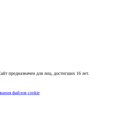
айт предназначен для лиц, достигших 16 лет.
вания файлов cookie