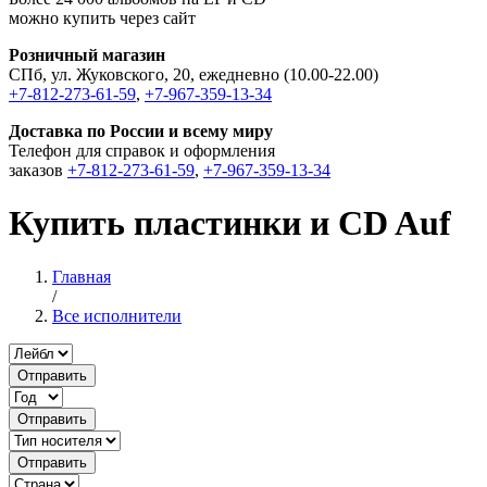
можно купить через сайт
Розничный магазин
СПб, ул. Жуковского, 20, ежедневно (10.00-22.00)
+7-812-273-61-59
,
+7-967-359-13-34
Доставка по России и всему миру
Телефон для справок и оформления
заказов
+7-812-273-61-59
,
+7-967-359-13-34
Купить пластинки и CD Auf
Главная
/
Все исполнители
Отправить
Отправить
Отправить