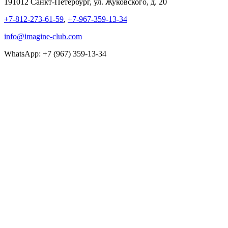
191012 Санкт-Петербург, ул. Жуковского, д. 20
+7-812-273-61-59
,
+7-967-359-13-34
info@imagine-club.com
WhatsApp: +7 (967) 359-13-34