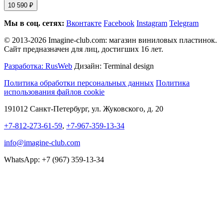
10 590 ₽
Мы в соц. сетях:
Вконтакте
Facebook
Instagram
Telegram
© 2013-2026 Imagine-club.com: магазин виниловых пластинок.
Сайт предназначен для лиц, достигших 16 лет.
Разработка: RusWeb
Дизайн: Terminal design
Политика обработки персональных данных
Политика
использования файлов cookie
191012 Санкт-Петербург, ул. Жуковского, д. 20
+7-812-273-61-59
,
+7-967-359-13-34
info@imagine-club.com
WhatsApp: +7 (967) 359-13-34