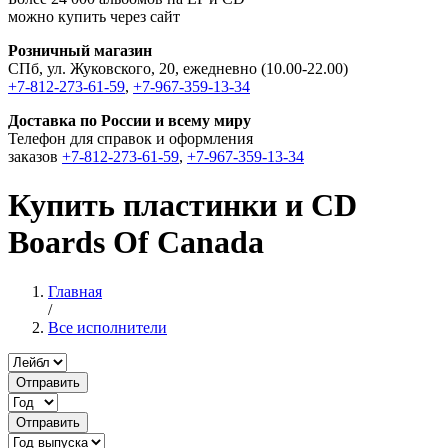
можно купить через сайт
Розничный магазин
СПб, ул. Жуковского, 20, ежедневно (10.00-22.00)
+7-812-273-61-59
,
+7-967-359-13-34
Доставка по России и всему миру
Телефон для справок и оформления
заказов
+7-812-273-61-59
,
+7-967-359-13-34
Купить пластинки и CD
Boards Of Canada
Главная
/
Все исполнители
Отправить
Отправить