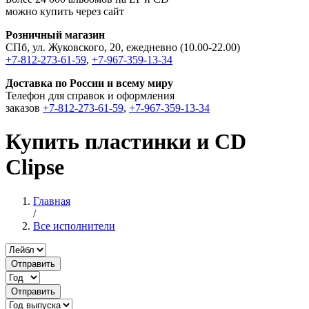
можно купить через сайт
Розничный магазин
СПб, ул. Жуковского, 20, ежедневно (10.00-22.00)
+7-812-273-61-59
,
+7-967-359-13-34
Доставка по России и всему миру
Телефон для справок и оформления
заказов
+7-812-273-61-59
,
+7-967-359-13-34
Купить пластинки и CD
Clipse
Главная
/
Все исполнители
Отправить
Отправить