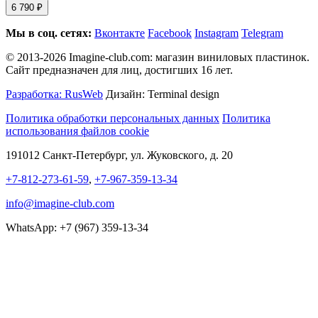
6 790 ₽
Мы в соц. сетях:
Вконтакте
Facebook
Instagram
Telegram
© 2013-2026 Imagine-club.com: магазин виниловых пластинок.
Сайт предназначен для лиц, достигших 16 лет.
Разработка: RusWeb
Дизайн: Terminal design
Политика обработки персональных данных
Политика
использования файлов cookie
191012 Санкт-Петербург, ул. Жуковского, д. 20
+7-812-273-61-59
,
+7-967-359-13-34
info@imagine-club.com
WhatsApp: +7 (967) 359-13-34