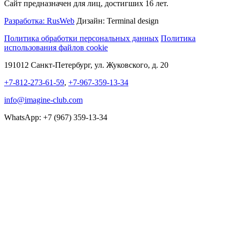
Сайт предназначен для лиц, достигших 16 лет.
Разработка: RusWeb
Дизайн: Terminal design
Политика обработки персональных данных
Политика
использования файлов cookie
191012 Санкт-Петербург, ул. Жуковского, д. 20
+7-812-273-61-59
,
+7-967-359-13-34
info@imagine-club.com
WhatsApp: +7 (967) 359-13-34