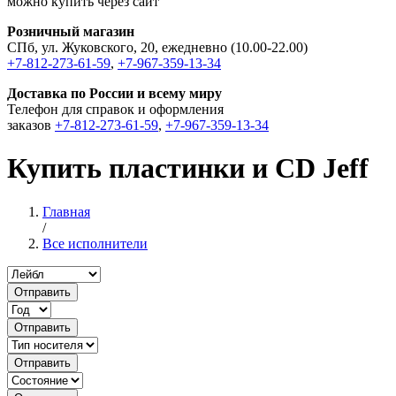
можно купить через сайт
Розничный магазин
СПб, ул. Жуковского, 20, ежедневно (10.00-22.00)
+7-812-273-61-59
,
+7-967-359-13-34
Доставка по России и всему миру
Телефон для справок и оформления
заказов
+7-812-273-61-59
,
+7-967-359-13-34
Купить пластинки и CD Jeff
Главная
/
Все исполнители
Отправить
Отправить
Отправить