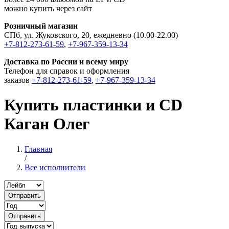
можно купить через сайт
Розничный магазин
СПб, ул. Жуковского, 20, ежедневно (10.00-22.00)
+7-812-273-61-59
,
+7-967-359-13-34
Доставка по России и всему миру
Телефон для справок и оформления
заказов
+7-812-273-61-59
,
+7-967-359-13-34
Купить пластинки и CD
Каган Олег
Главная
/
Все исполнители
Отправить
Отправить