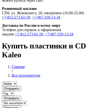
можно купить через сайт
Розничный магазин
СПб, ул. Жуковского, 20, ежедневно (10.00-22.00)
+7-812-273-61-59
,
+7-967-359-13-34
Доставка по России и всему миру
Телефон для справок и оформления
заказов
+7-812-273-61-59
,
+7-967-359-13-34
Купить пластинки и CD
Kaleo
Главная
/
Все исполнители
Отправить
Отправить
Отправить