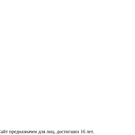
айт предназначен для лиц, достигших 16 лет.