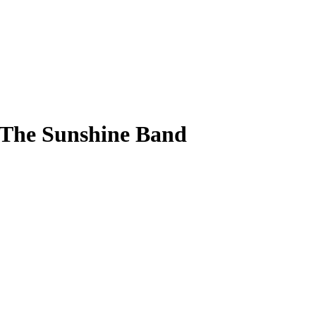
The Sunshine Band