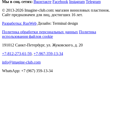
Мы в соц. сетях:
Вконтакте
Facebook
Instagram
Telegram
© 2013-2026 Imagine-club.com: магазин виниловых пластинок.
Сайт предназначен для лиц, достигших 16 лет.
Разработка: RusWeb
Дизайн: Terminal design
Политика обработки персональных данных
Политика
использования файлов cookie
191012 Санкт-Петербург, ул. Жуковского, д. 20
+7-812-273-61-59
,
+7-967-359-13-34
info@imagine-club.com
WhatsApp: +7 (967) 359-13-34