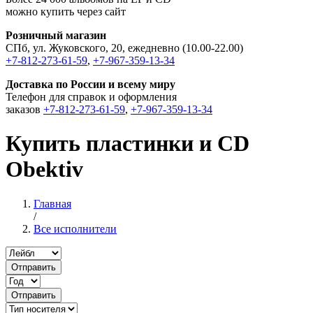
можно купить через сайт
Розничный магазин
СПб, ул. Жуковского, 20, ежедневно (10.00-22.00)
+7-812-273-61-59
,
+7-967-359-13-34
Доставка по России и всему миру
Телефон для справок и оформления
заказов
+7-812-273-61-59
,
+7-967-359-13-34
Купить пластинки и CD
Obektiv
Главная
/
Все исполнители
Отправить
Отправить