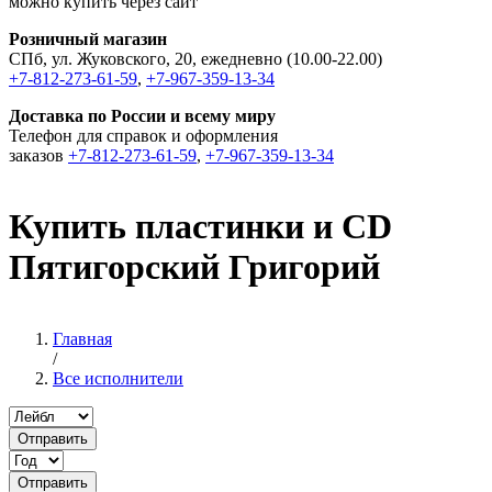
можно купить через сайт
Розничный магазин
СПб, ул. Жуковского, 20, ежедневно (10.00-22.00)
+7-812-273-61-59
,
+7-967-359-13-34
Доставка по России и всему миру
Телефон для справок и оформления
заказов
+7-812-273-61-59
,
+7-967-359-13-34
Купить пластинки и CD
Пятигорский Григорий
Главная
/
Все исполнители
Отправить
Отправить