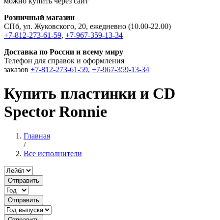
можно купить через сайт
Розничный магазин
СПб, ул. Жуковского, 20, ежедневно (10.00-22.00)
+7-812-273-61-59
,
+7-967-359-13-34
Доставка по России и всему миру
Телефон для справок и оформления
заказов
+7-812-273-61-59
,
+7-967-359-13-34
Купить пластинки и CD
Spector Ronnie
Главная
/
Все исполнители
Отправить
Отправить
Отправить