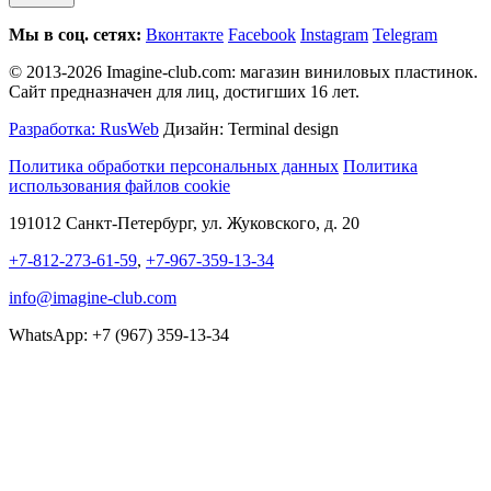
Мы в соц. сетях:
Вконтакте
Facebook
Instagram
Telegram
© 2013-2026 Imagine-club.com: магазин виниловых пластинок.
Сайт предназначен для лиц, достигших 16 лет.
Разработка: RusWeb
Дизайн: Terminal design
Политика обработки персональных данных
Политика
использования файлов cookie
191012 Санкт-Петербург, ул. Жуковского, д. 20
+7-812-273-61-59
,
+7-967-359-13-34
info@imagine-club.com
WhatsApp: +7 (967) 359-13-34