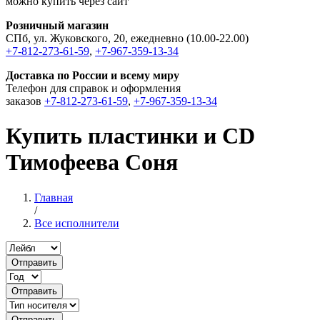
можно купить через сайт
Розничный магазин
СПб, ул. Жуковского, 20, ежедневно (10.00-22.00)
+7-812-273-61-59
,
+7-967-359-13-34
Доставка по России и всему миру
Телефон для справок и оформления
заказов
+7-812-273-61-59
,
+7-967-359-13-34
Купить пластинки и CD
Тимофеева Соня
Главная
/
Все исполнители
Отправить
Отправить
Отправить