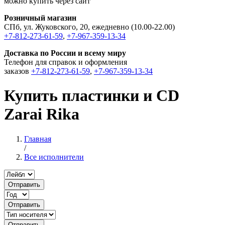
можно купить через сайт
Розничный магазин
СПб, ул. Жуковского, 20, ежедневно (10.00-22.00)
+7-812-273-61-59
,
+7-967-359-13-34
Доставка по России и всему миру
Телефон для справок и оформления
заказов
+7-812-273-61-59
,
+7-967-359-13-34
Купить пластинки и CD
Zarai Rika
Главная
/
Все исполнители
Отправить
Отправить
Отправить