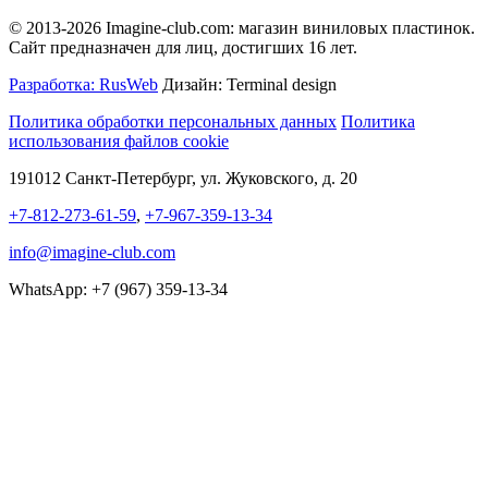
© 2013-2026 Imagine-club.com: магазин виниловых пластинок.
Сайт предназначен для лиц, достигших 16 лет.
Разработка: RusWeb
Дизайн: Terminal design
Политика обработки персональных данных
Политика
использования файлов cookie
191012 Санкт-Петербург, ул. Жуковского, д. 20
+7-812-273-61-59
,
+7-967-359-13-34
info@imagine-club.com
WhatsApp: +7 (967) 359-13-34