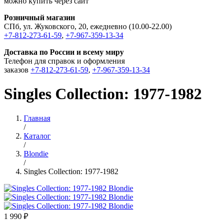
можно купить через сайт
Розничный магазин
СПб, ул. Жуковского, 20, ежедневно (10.00-22.00)
+7-812-273-61-59
,
+7-967-359-13-34
Доставка по России и всему миру
Телефон для справок и оформления
заказов
+7-812-273-61-59
,
+7-967-359-13-34
Singles Collection: 1977-1982
Главная
/
Каталог
/
Blondie
/
Singles Collection: 1977-1982
1 990 ₽