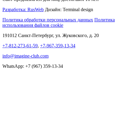
Разработка: RusWeb
Дизайн: Terminal design
Политика обработки персональных данных
Политика
использования файлов cookie
191012 Санкт-Петербург, ул. Жуковского, д. 20
+7-812-273-61-59
,
+7-967-359-13-34
info@imagine-club.com
WhatsApp: +7 (967) 359-13-34