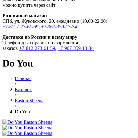
можно купить через сайт
Розничный магазин
СПб, ул. Жуковского, 20, ежедневно (10.00-22.00)
+7-812-273-61-59
,
+7-967-359-13-34
Доставка по России и всему миру
Телефон для справок и оформления
заказов
+7-812-273-61-59
,
+7-967-359-13-34
Do You
Главная
/
Каталог
/
Easton Sheena
/
Do You