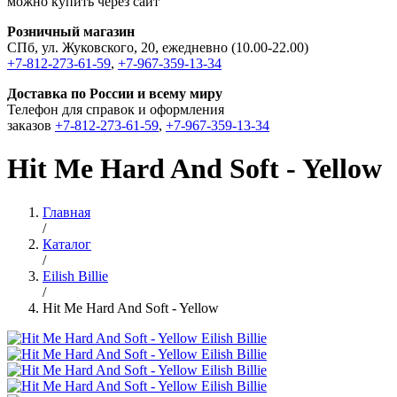
можно купить через сайт
Розничный магазин
СПб, ул. Жуковского, 20, ежедневно (10.00-22.00)
+7-812-273-61-59
,
+7-967-359-13-34
Доставка по России и всему миру
Телефон для справок и оформления
заказов
+7-812-273-61-59
,
+7-967-359-13-34
Hit Me Hard And Soft - Yellow
Главная
/
Каталог
/
Eilish Billie
/
Hit Me Hard And Soft - Yellow