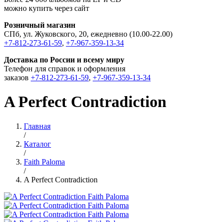
можно купить через сайт
Розничный магазин
СПб, ул. Жуковского, 20, ежедневно (10.00-22.00)
+7-812-273-61-59
,
+7-967-359-13-34
Доставка по России и всему миру
Телефон для справок и оформления
заказов
+7-812-273-61-59
,
+7-967-359-13-34
A Perfect Contradiction
Главная
/
Каталог
/
Faith Paloma
/
A Perfect Contradiction